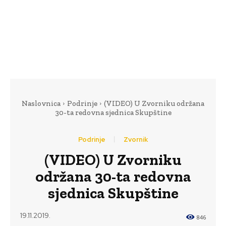
Naslovnica
Podrinje
(VIDEO) U Zvorniku održana
30-ta redovna sjednica Skupštine
Podrinje
Zvornik
(VIDEO) U Zvorniku
održana 30-ta redovna
sjednica Skupštine
19.11.2019.
846