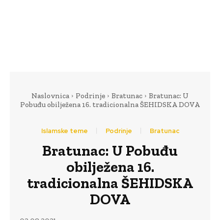
Naslovnica
Podrinje
Bratunac
Bratunac: U
Pobuđu obilježena 16. tradicionalna ŠEHIDSKA DOVA
Islamske teme
Podrinje
Bratunac
Bratunac: U Pobuđu
obilježena 16.
tradicionalna ŠEHIDSKA
DOVA