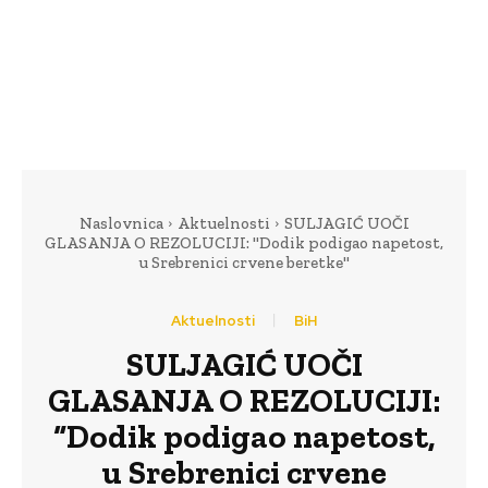
Naslovnica
Aktuelnosti
SULJAGIĆ UOČI
GLASANJA O REZOLUCIJI: "Dodik podigao napetost,
u Srebrenici crvene beretke"
Aktuelnosti
BiH
SULJAGIĆ UOČI
GLASANJA O REZOLUCIJI:
“Dodik podigao napetost,
u Srebrenici crvene