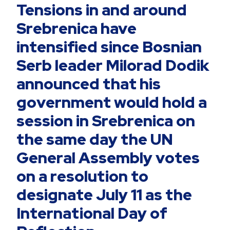
Tensions in and around
Srebrenica have
intensified since Bosnian
Serb leader Milorad Dodik
announced that his
government would hold a
session in Srebrenica on
the same day the UN
General Assembly votes
on a resolution to
designate July 11 as the
International Day of