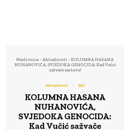
Naslovnica
Aktuelnosti
KOLUMNA HASANA
NUHANOVIĆA, SVJEDOKA GENOCIDA: Kad Vučić
sažvače zastavu!
Aktuelnosti
BiH
KOLUMNA HASANA
NUHANOVIĆA,
SVJEDOKA GENOCIDA:
Kad Vučić sažvače