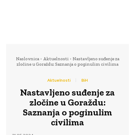
Naslovnica
Aktuelnosti
Nastavljeno suđenje za
zločine u Goraždu: Saznanja o poginulim civilima
Aktuelnosti
BiH
Nastavljeno suđenje za
zločine u Goraždu:
Saznanja o poginulim
civilima