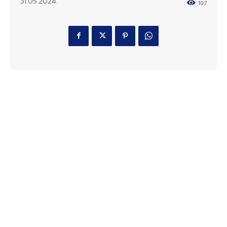
31.05.2024.
107