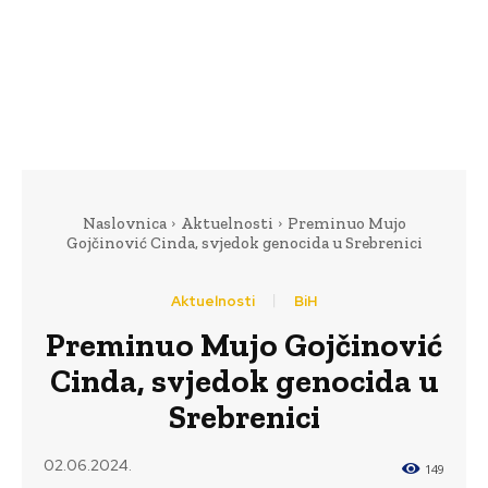
Naslovnica
Aktuelnosti
Preminuo Mujo
Gojčinović Cinda, svjedok genocida u Srebrenici
Aktuelnosti
BiH
Preminuo Mujo Gojčinović
Cinda, svjedok genocida u
Srebrenici
02.06.2024.
149