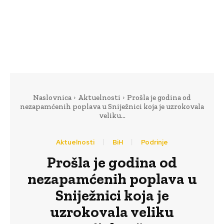
Naslovnica
Aktuelnosti
Prošla je godina od
nezapamćenih poplava u Sniježnici koja je uzrokovala
veliku...
Aktuelnosti
BiH
Podrinje
Prošla je godina od
nezapamćenih poplava u
Sniježnici koja je
uzrokovala veliku