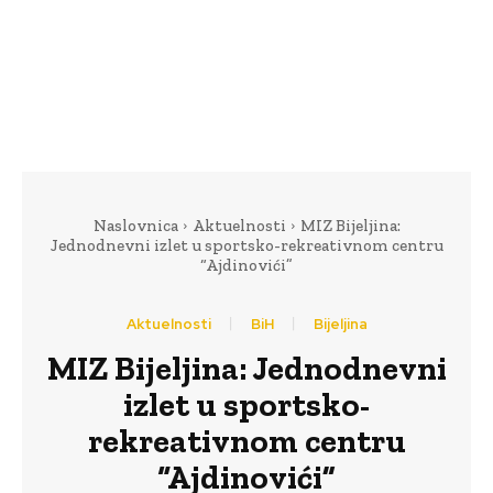
Naslovnica
Aktuelnosti
MIZ Bijeljina:
Jednodnevni izlet u sportsko-rekreativnom centru
“Ajdinovići”
Aktuelnosti
BiH
Bijeljina
MIZ Bijeljina: Jednodnevni
izlet u sportsko-
rekreativnom centru
“Ajdinovići”