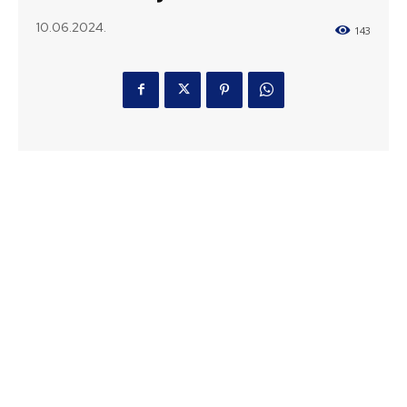
10.06.2024.
143