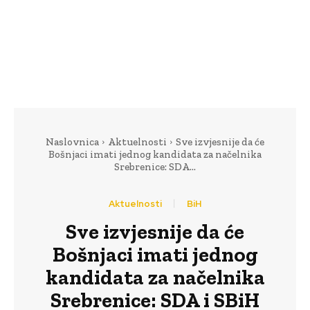
Naslovnica
Aktuelnosti
Sve izvjesnije da će
Bošnjaci imati jednog kandidata za načelnika
Srebrenice: SDA...
Aktuelnosti
BiH
Sve izvjesnije da će
Bošnjaci imati jednog
kandidata za načelnika
Srebrenice: SDA i SBiH