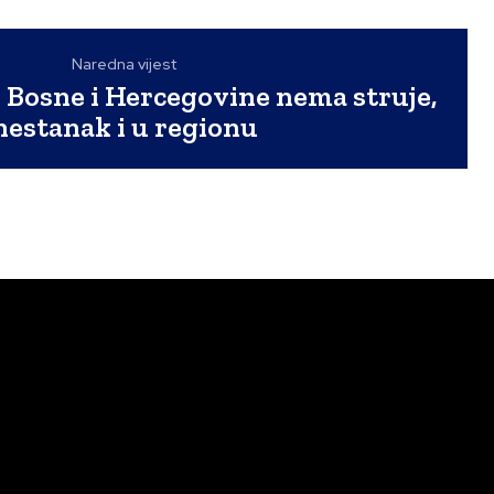
Naredna vijest
 Bosne i Hercegovine nema struje,
nestanak i u regionu