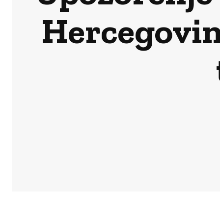
Hercegovin