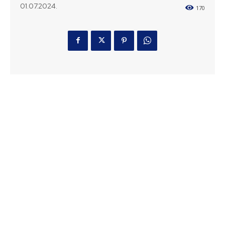
01.07.2024.
170