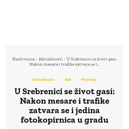
Naslovnica
Aktuelnosti
U Srebrenici se život gasi:
Nakon mesare i trafike zatvara se i...
Aktuelnosti
BiH
Podrinje
U Srebrenici se život gasi:
Nakon mesare i trafike
zatvara se i jedina
fotokopirnica u gradu