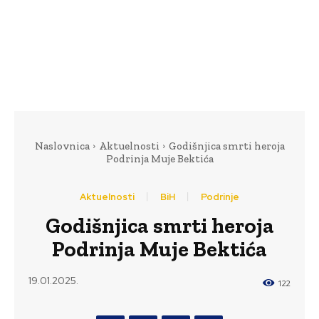
Naslovnica
Aktuelnosti
Godišnjica smrti heroja
Podrinja Muje Bektića
Aktuelnosti
BiH
Podrinje
Godišnjica smrti heroja
Podrinja Muje Bektića
19.01.2025.
122