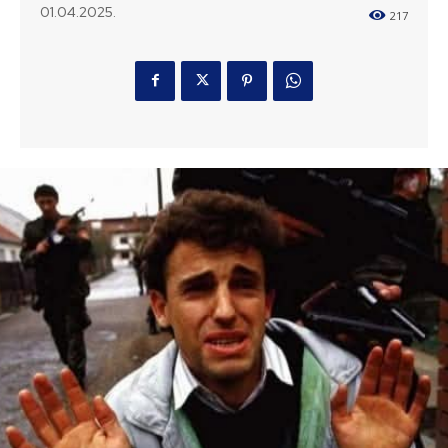
01.04.2025.
217