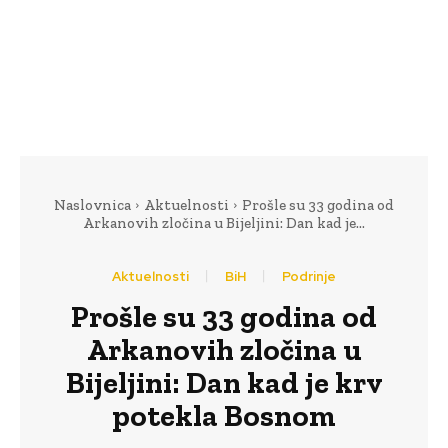
Naslovnica
Aktuelnosti
Prošle su 33 godina od
Arkanovih zločina u Bijeljini: Dan kad je...
Aktuelnosti
BiH
Podrinje
Prošle su 33 godina od
Arkanovih zločina u
Bijeljini: Dan kad je krv
potekla Bosnom