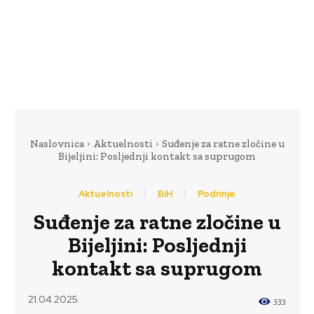
Naslovnica
Aktuelnosti
Suđenje za ratne zločine u
Bijeljini: Posljednji kontakt sa suprugom
Aktuelnosti
BiH
Podrinje
Suđenje za ratne zločine u
Bijeljini: Posljednji
kontakt sa suprugom
21.04.2025.
333