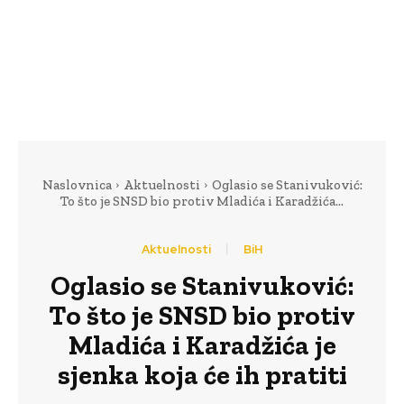
Naslovnica
Aktuelnosti
Oglasio se Stanivuković:
To što je SNSD bio protiv Mladića i Karadžića...
Aktuelnosti
BiH
Oglasio se Stanivuković:
To što je SNSD bio protiv
Mladića i Karadžića je
sjenka koja će ih pratiti