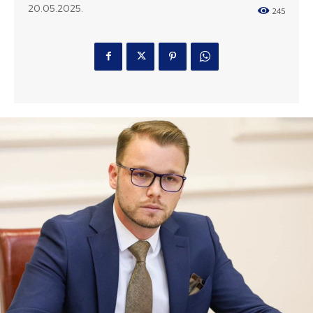
20.05.2025.
245