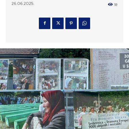
26.06.2025.
59