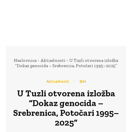
Naslovnica
Aktuelnosti
U Tuzli otvorena izložba
“Dokaz genocida – Srebrenica, Potočari 1995–2025”
Aktuelnosti
BiH
U Tuzli otvorena izložba
“Dokaz genocida –
Srebrenica, Potočari 1995–
2025”