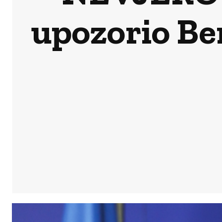
upozorio Ber