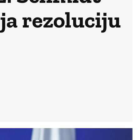
ja rezoluciju