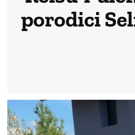
porodici Se