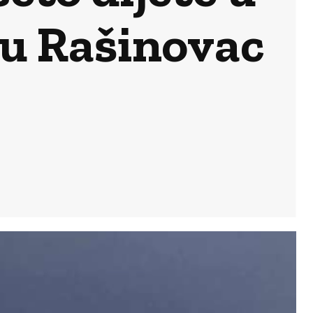
u Rašinovac