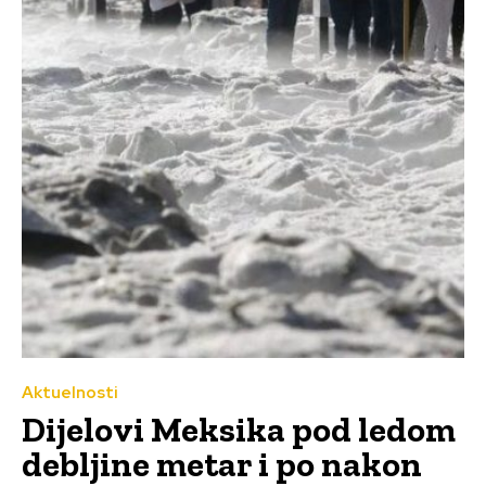
Aktuelnosti
Dijelovi Meksika pod ledom
debljine metar i po nakon