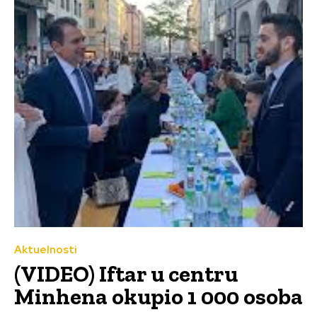
Aktuelnosti
(VIDEO) Iftar u centru
Minhena okupio 1 000 osoba