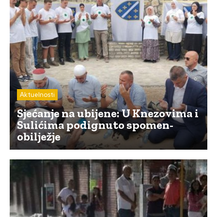
Aktuelnosti
Sjećanje na ubijene: U Knezovima i
Sulićima podignuto spomen-
obilježje