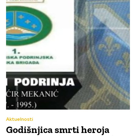
Aktuelnosti
Godišnjica smrti heroja