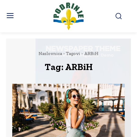
Naslovnica
Tagovi
ARBiH
Tag:
ARBiH