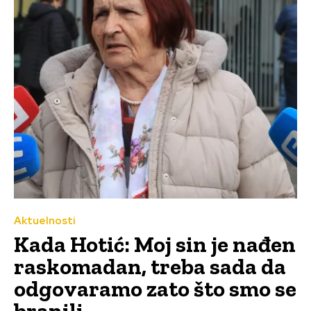
Aktuelnosti
Kada Hotić: Moj sin je nađen
raskomadan, treba sada da
odgovaramo zato što smo se