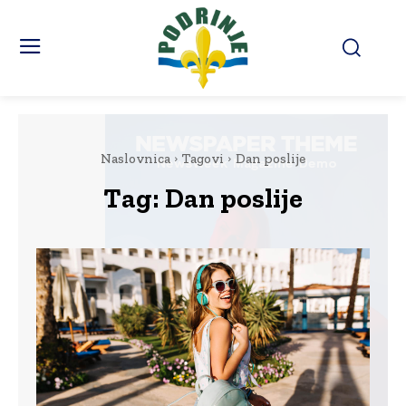
Naslovnica
Tagovi
Dan poslije
Tag:
Dan poslije