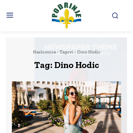
Naslovnica
Tagovi
Dino Hodic
Tag:
Dino Hodic