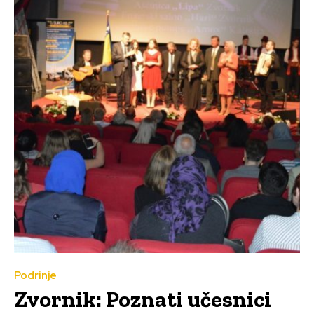
Podrinje
Zvornik: Poznati učesnici