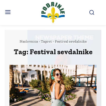
Naslovnica
Tagovi
Festival sevdalnike
Tag:
Festival sevdalnike