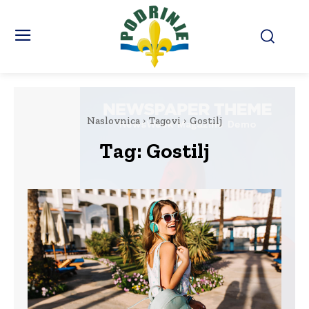
Naslovnica
Tagovi
Gostilj
Tag:
Gostilj