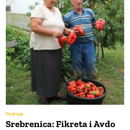
Podrinje
Srebrenica: Fikreta i Avdo