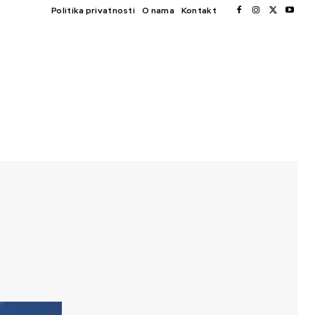
Politika privatnosti
O nama
Kontakt