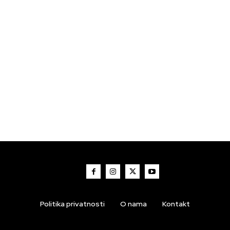
Politika privatnosti
O nama
Kontakt