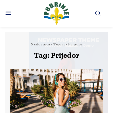
Naslovnica
Tagovi
Prijedor
Tag:
Prijedor