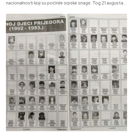
nacionalnosti koji su počinile srpske snage. Tog 21.augusta...