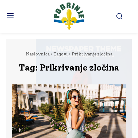
Naslovnica
Tagovi
Prikrivanje zločina
Tag:
Prikrivanje zločina