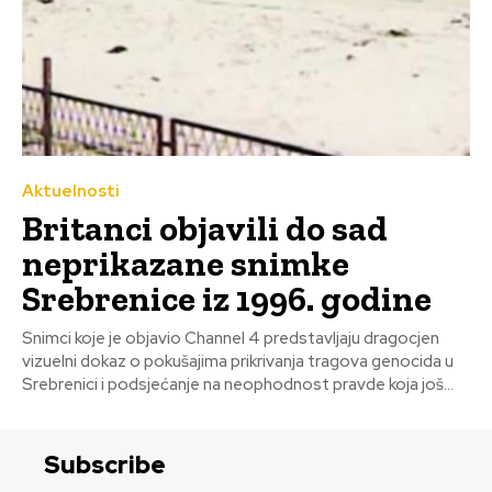
Aktuelnosti
Britanci objavili do sad
neprikazane snimke
Srebrenice iz 1996. godine
Snimci koje je objavio Channel 4 predstavljaju dragocjen
vizuelni dokaz o pokušajima prikrivanja tragova genocida u
Srebrenici i podsjećanje na neophodnost pravde koja još...
Subscribe