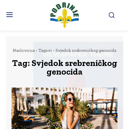
Naslovnica
Tagovi
Svjedok srebreničkog genocida
Tag:
Svjedok srebreničkog
genocida