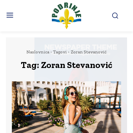
Naslovnica
Tagovi
Zoran Stevanović
Tag:
Zoran Stevanović