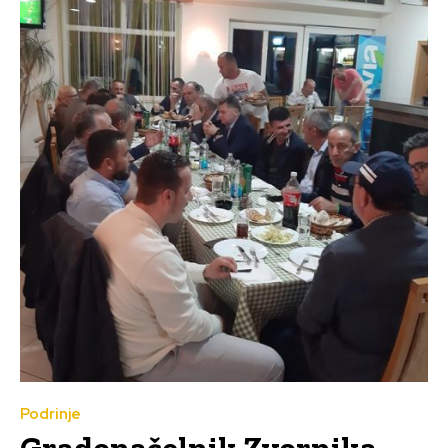
Podrinje