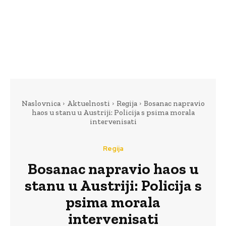
Naslovnica
Aktuelnosti
Regija
Bosanac napravio
haos u stanu u Austriji: Policija s psima morala
intervenisati
Regija
Bosanac napravio haos u
stanu u Austriji: Policija s
psima morala
intervenisati