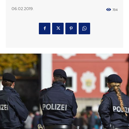
06.02.2019.
704