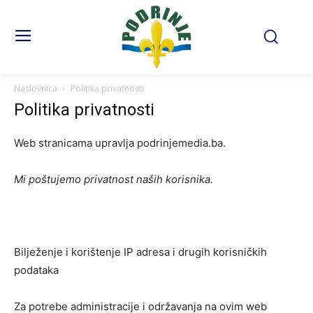
Naslovnica
Politika privatnosti
Politika privatnosti
Web stranicama upravlja podrinjemedia.ba.
Mi poštujemo privatnost naših korisnika.
Bilježenje i korištenje IP adresa i drugih korisničkih
podataka
Za potrebe administracije i održavanja na ovim web