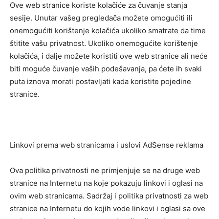
Ove web stranice koriste kolačiće za čuvanje stanja
sesije. Unutar vašeg pregledača možete omogućiti ili
onemogućiti korištenje kolačića ukoliko smatrate da time
štitite vašu privatnost. Ukoliko onemogućite korištenje
kolačića, i dalje možete koristiti ove web stranice ali neće
biti moguće čuvanje vaših podešavanja, pa ćete ih svaki
puta iznova morati postavljati kada koristite pojedine
stranice.
Linkovi prema web stranicama i uslovi AdSense reklama
Ova politika privatnosti ne primjenjuje se na druge web
stranice na Internetu na koje pokazuju linkovi i oglasi na
ovim web stranicama. Sadržaj i politika privatnosti za web
stranice na Internetu do kojih vode linkovi i oglasi sa ove