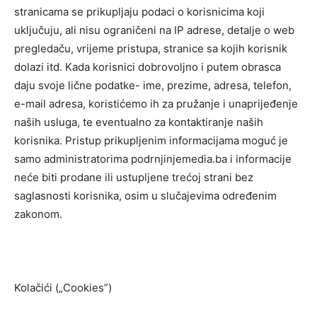
stranicama se prikupljaju podaci o korisnicima koji
uključuju, ali nisu ograničeni na IP adrese, detalje o web
pregledaču, vrijeme pristupa, stranice sa kojih korisnik
dolazi itd. Kada korisnici dobrovoljno i putem obrasca
daju svoje lične podatke- ime, prezime, adresa, telefon,
e-mail adresa, koristićemo ih za pružanje i unaprijeđenje
naših usluga, te eventualno za kontaktiranje naših
korisnika. Pristup prikupljenim informacijama moguć je
samo administratorima podrnjinjemedia.ba i informacije
neće biti prodane ili ustupljene trećoj strani bez
saglasnosti korisnika, osim u slučajevima određenim
zakonom.
Kolačići („Cookies”)