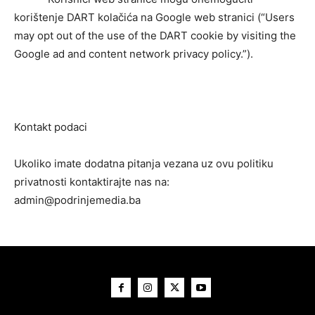
korištenje DART kolačića na Google web stranici (“Users
may opt out of the use of the DART cookie by visiting the
Google ad and content network privacy policy.”).
Kontakt podaci
Ukoliko imate dodatna pitanja vezana uz ovu politiku
privatnosti kontaktirajte nas na:
admin@podrinjemedia.ba