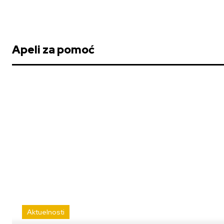
Apeli za pomoć
Aktuelnosti