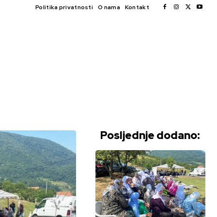
Politika privatnosti
O nama
Kontakt
Posljednje dodano: