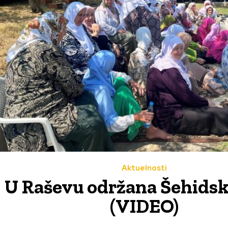
Aktuelnosti
U Raševu održana Šehidsk
(VIDEO)