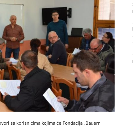
ovori sa korisnicima kojima će Fondacija „Bauern