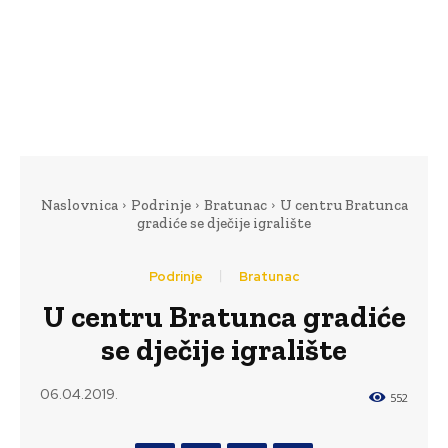
Naslovnica
Podrinje
Bratunac
U centru Bratunca
gradiće se dječije igralište
Podrinje
Bratunac
U centru Bratunca gradiće
se dječije igralište
06.04.2019.
552