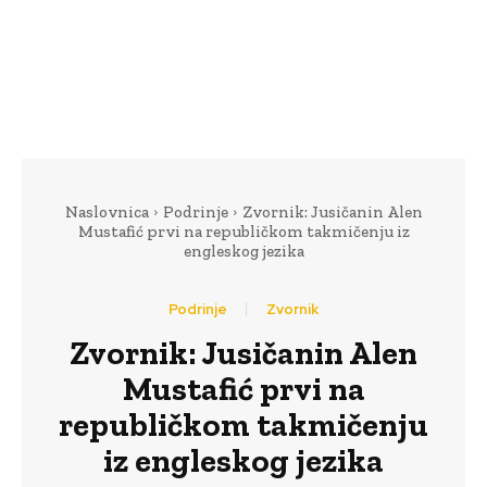
Naslovnica
Podrinje
Zvornik: Jusičanin Alen
Mustafić prvi na republičkom takmičenju iz
engleskog jezika
Podrinje
Zvornik
Zvornik: Jusičanin Alen
Mustafić prvi na
republičkom takmičenju
iz engleskog jezika