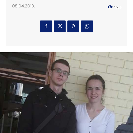
08.04.2019.
1555