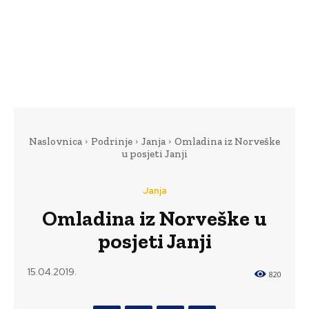
Naslovnica
Podrinje
Janja
Omladina iz Norveške
u posjeti Janji
Janja
Omladina iz Norveške u
posjeti Janji
15.04.2019.
820