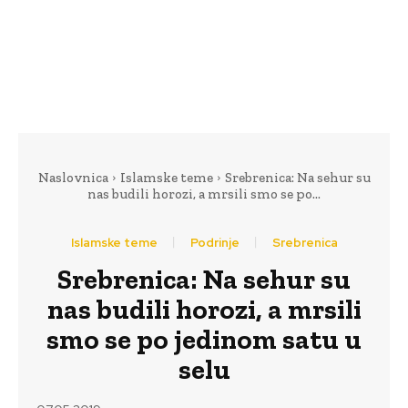
Naslovnica
Islamske teme
Srebrenica: Na sehur su
nas budili horozi, a mrsili smo se po...
Islamske teme
Podrinje
Srebrenica
Srebrenica: Na sehur su
nas budili horozi, a mrsili
smo se po jedinom satu u
selu