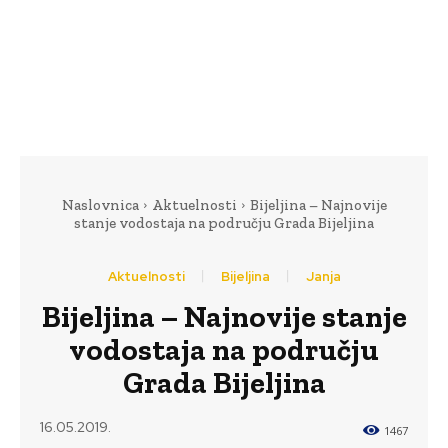
Naslovnica
Aktuelnosti
Bijeljina – Najnovije
stanje vodostaja na području Grada Bijeljina
Aktuelnosti
Bijeljina
Janja
Bijeljina – Najnovije stanje
vodostaja na području
Grada Bijeljina
16.05.2019.
1467