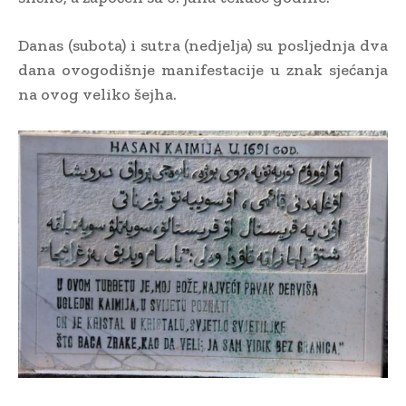
Danas (subota) i sutra (nedjelja) su posljednja dva
dana ovogodišnje manifestacije u znak sjećanja
na ovog veliko šejha.