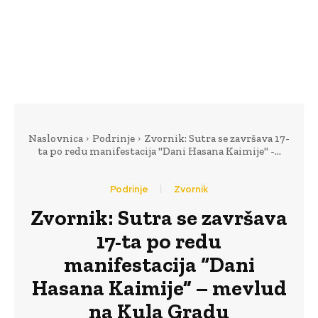
Naslovnica
Podrinje
Zvornik: Sutra se završava 17-
ta po redu manifestacija "Dani Hasana Kaimije" -...
Podrinje
Zvornik
Zvornik: Sutra se završava
17-ta po redu
manifestacija “Dani
Hasana Kaimije” – mevlud
na Kula Gradu