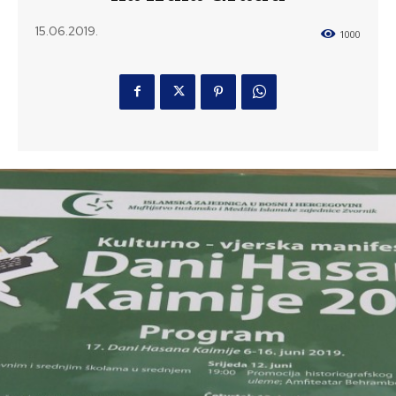
15.06.2019.
1000