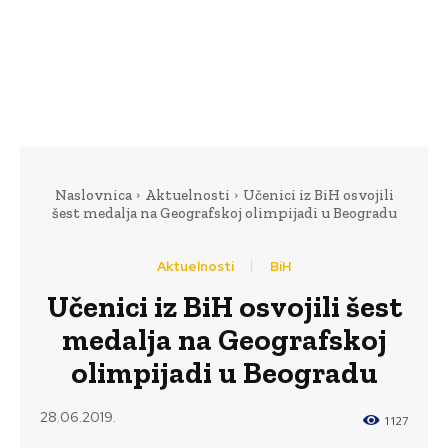
Naslovnica
Aktuelnosti
Učenici iz BiH osvojili
šest medalja na Geografskoj olimpijadi u Beogradu
Aktuelnosti
BiH
Učenici iz BiH osvojili šest
medalja na Geografskoj
olimpijadi u Beogradu
28.06.2019.
1127