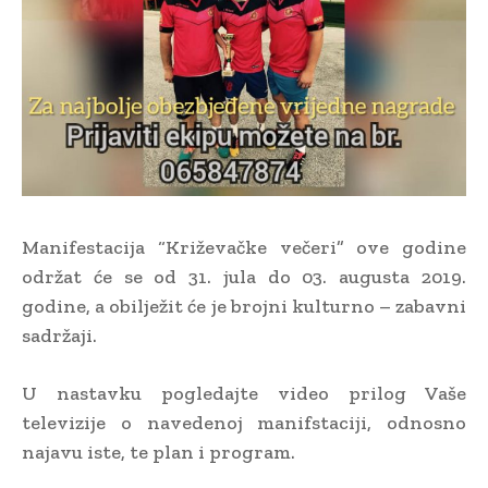
Manifestacija “Križevačke večeri” ove godine
održat će se od 31. jula do 03. augusta 2019.
godine, a obilježit će je brojni kulturno – zabavni
sadržaji.
U nastavku pogledajte video prilog Vaše
televizije o navedenoj manifstaciji, odnosno
najavu iste, te plan i program.