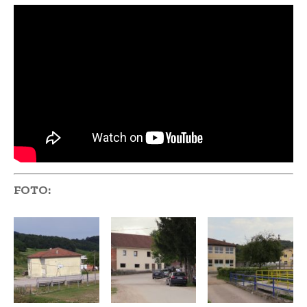
FOTO: