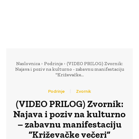
Naslovnica
Podrinje
(VIDEO PRILOG) Zvornik:
Najava i poziv na kulturno - zabavnu manifestaciju
"Križevačke...
Podrinje
Zvornik
(VIDEO PRILOG) Zvornik:
Najava i poziv na kulturno
– zabavnu manifestaciju
“Križevačke večeri”