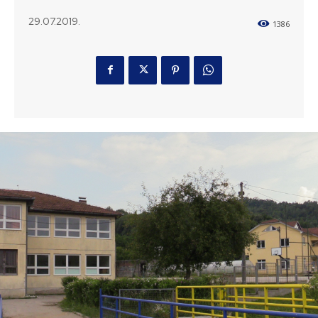
29.07.2019.
1386