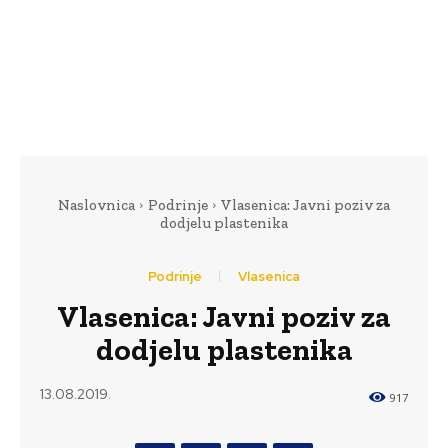
Naslovnica
Podrinje
Vlasenica: Javni poziv za
dodjelu plastenika
Podrinje
Vlasenica
Vlasenica: Javni poziv za
dodjelu plastenika
13.08.2019.
917