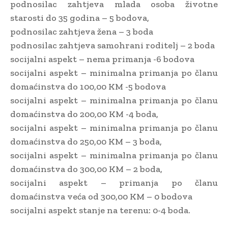
podnosilac zahtjeva mlada osoba životne
starosti do 35 godina – 5 bodova,
podnosilac zahtjeva žena – 3 boda
podnosilac zahtjeva samohrani roditelj – 2 boda
socijalni aspekt – nema primanja -6 bodova
socijalni aspekt – minimalna primanja po članu
domaćinstva do 100,00 KM -5 bodova
socijalni aspekt – minimalna primanja po članu
domaćinstva do 200,00 KM -4 boda,
socijalni aspekt – minimalna primanja po članu
domaćinstva do 250,00 KM – 3 boda,
socijalni aspekt – minimalna primanja po članu
domaćinstva do 300,00 KM – 2 boda,
socijalni aspekt – primanja po članu
domaćinstva veća od 300,00 KM – 0 bodova
socijalni aspekt stanje na terenu: 0-4 boda.