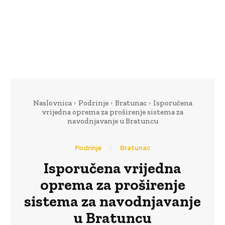
Naslovnica
Podrinje
Bratunac
Isporučena
vrijedna oprema za proširenje sistema za
navodnjavanje u Bratuncu
Podrinje
Bratunac
Isporučena vrijedna
oprema za proširenje
sistema za navodnjavanje
u Bratuncu