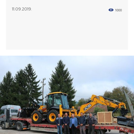
11.09.2019.
1000