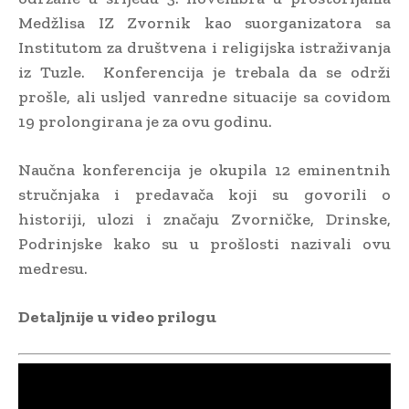
Medžlisa IZ Zvornik kao suorganizatora sa
Institutom za društvena i religijska istraživanja
iz Tuzle. Konferencija je trebala da se održi
prošle, ali usljed vanredne situacije sa covidom
19 prolongirana je za ovu godinu.
Naučna konferencija je okupila 12 eminentnih
stručnjaka i predavača koji su govorili o
historiji, ulozi i značaju Zvorničke, Drinske,
Podrinjske kako su u prošlosti nazivali ovu
medresu.
Detaljnije u video prilogu