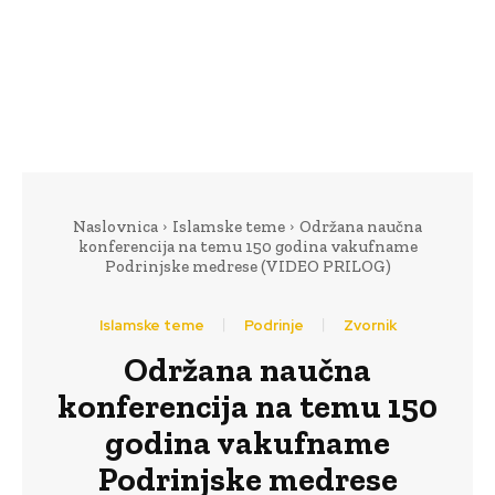
Naslovnica
Islamske teme
Održana naučna
konferencija na temu 150 godina vakufname
Podrinjske medrese (VIDEO PRILOG)
Islamske teme
Podrinje
Zvornik
Održana naučna
konferencija na temu 150
godina vakufname
Podrinjske medrese