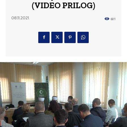
(VIDEO PRILOG)
08.11.2021.
601