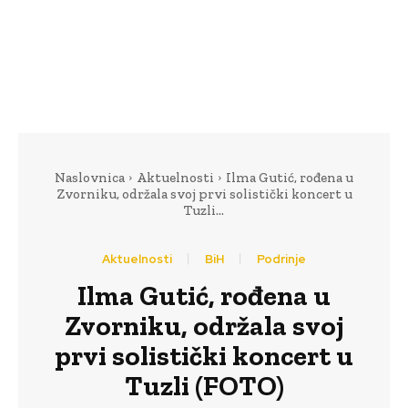
Naslovnica
Aktuelnosti
Ilma Gutić, rođena u
Zvorniku, održala svoj prvi solistički koncert u
Tuzli...
Aktuelnosti
BiH
Podrinje
Ilma Gutić, rođena u
Zvorniku, održala svoj
prvi solistički koncert u
Tuzli (FOTO)