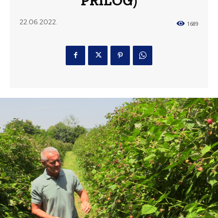
PRILOG)
22.06.2022.
1689