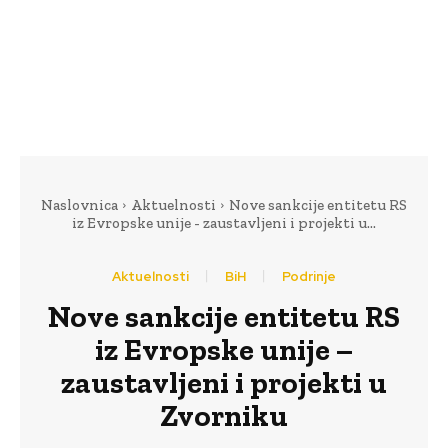
Naslovnica
Aktuelnosti
Nove sankcije entitetu RS
iz Evropske unije - zaustavljeni i projekti u...
Aktuelnosti
BiH
Podrinje
Nove sankcije entitetu RS
iz Evropske unije –
zaustavljeni i projekti u
Zvorniku