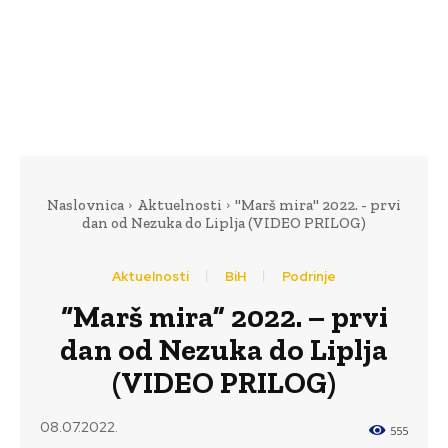
Naslovnica
Aktuelnosti
"Marš mira" 2022. - prvi
dan od Nezuka do Liplja (VIDEO PRILOG)
Aktuelnosti
BiH
Podrinje
“Marš mira” 2022. – prvi
dan od Nezuka do Liplja
(VIDEO PRILOG)
08.07.2022.
555