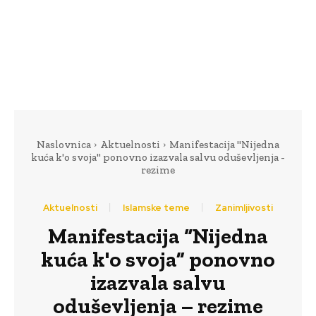
Naslovnica
Aktuelnosti
Manifestacija "Nijedna
kuća k'o svoja" ponovno izazvala salvu oduševljenja -
rezime
Aktuelnosti
Islamske teme
Zanimljivosti
Manifestacija “Nijedna
kuća k'o svoja” ponovno
izazvala salvu
oduševljenja – rezime