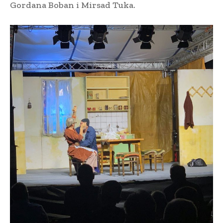
Gordana Boban i Mirsad Tuka.