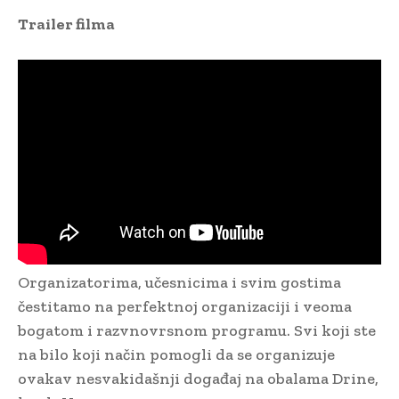
Trailer filma
Organizatorima, učesnicima i svim gostima
čestitamo na perfektnoj organizaciji i veoma
bogatom i razvnovrsnom programu. Svi koji ste
na bilo koji način pomogli da se organizuje
ovakav nesvakidašnji događaj na obalama Drine,