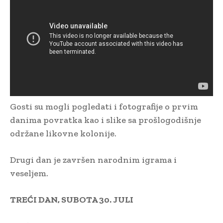
Gosti su mogli pogledati i fotografije o prvim
danima povratka kao i slike sa prošlogodišnje
održane likovne kolonije.
Drugi dan je završen narodnim igrama i
veseljem.
TREĆI DAN, SUBOTA 30. JULI