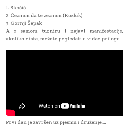
1. Skočić
2. Čeznem da te zeznem (Kozluk)
3. Gornji Šepak
A o samom turniru i najavi manifestacije,
ukoliko niste, možete pogledati u video prilogu
Prvi dan je završen uz pjesmu i druženje….