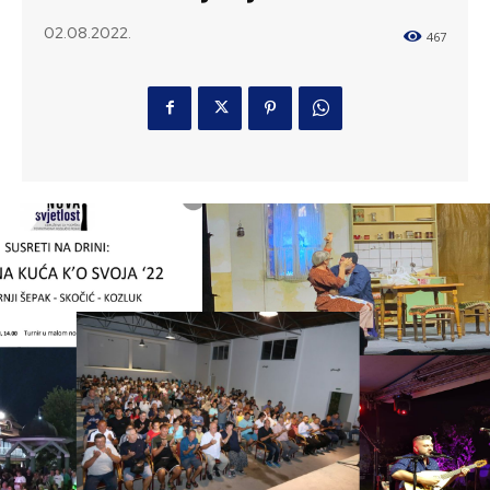
02.08.2022.
467