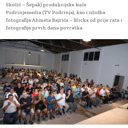
Skočić – Šepak) produkcijske kuće
Podrinjemedia (TV Podrinja), kao i izložba
fotografija Ahmeta Bajrića – Blicka od prije rata i
fotografije prvih dana povratka.