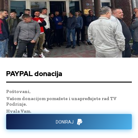
PAYPAL donacija
Poštovani,
Vašom donacijom pomažete i unapređujete rad TV
Podrinje.
Hvala Vam.
DONIRAJ