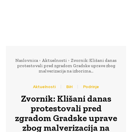
Naslovnica
Aktuelnosti
Zvornik: Klišani danas
protestovali pred zgradom Gradske uprave zbog
malverizacija na izborima...
Aktuelnosti
BiH
Podrinje
Zvornik: Klišani danas
protestovali pred
zgradom Gradske uprave
zbog malverizacija na